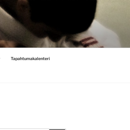
Tapahtumakalenteri