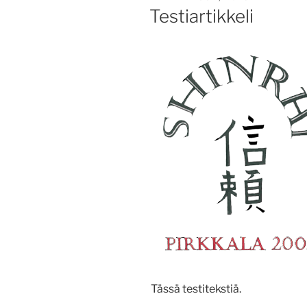
Testiartikkeli
Tässä testitekstiä.