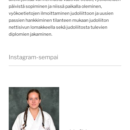
päivistä sopiminen ja niissä paikalla oleminen,
vyökoetietojen ilmoittaminen judoliittoon ja uusien
passien hankkiminen tilanteen mukaan judoliiton
nettisivun lomakkeella sekä judoliitosta tulevien
diplomien jakaminen.
Instagram-sempai